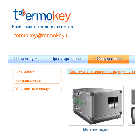
Ключевые технологии климата
termokey@termokey.ru
Наши услуги
Проектирование
Оборудование
Системы вентиляции и кондициониро
Вентиляция
Кондиционеры
Увлажнители воздуха
Вентиляция