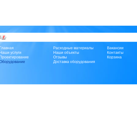
|
Главная
Расходные материалы
Вакансии
Наши услуги
Наши объекты
Контакты
Проектирование
Отзывы
Корзина
Оборудование
Доставка оборудования