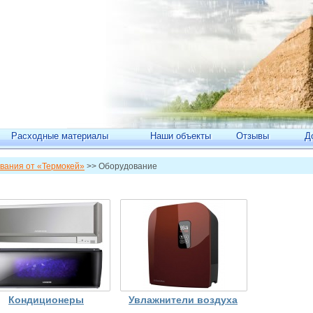
Расходные материалы
Наши объекты
Отзывы
Д
вания от «Термокей»
>> Оборудование
Кондиционеры
Увлажнители воздуха