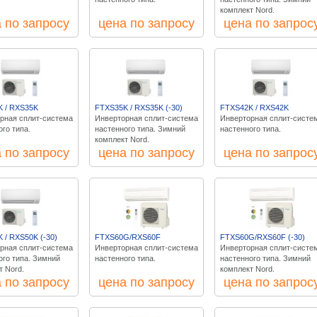
комплект Nord.
 по запросу
цена по запросу
цена по запрос
 / RXS35K
FTXS35K / RXS35K (-30)
FTXS42K / RXS42K
рная сплит-система
Инверторная сплит-система
Инверторная сплит-систе
го типа.
настенного типа. Зимний
настенного типа.
комплект Nord.
 по запросу
цена по запросу
цена по запрос
 / RXS50K (-30)
FTXS60G/RXS60F
FTXS60G/RXS60F (-30)
рная сплит-система
Инверторная сплит-система
Инверторная сплит-систе
ого типа. Зимний
настенного типа.
настенного типа. Зимний
т Nord.
комплект Nord.
 по запросу
цена по запросу
цена по запрос