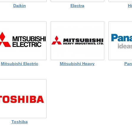
Daikin
Electra
Hi
Mitsubishi Electric
Mitsubishi Heavy
Pan
Toshiba